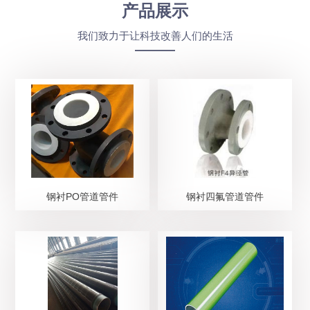
多种涂塑钢管产品，其核心技术取得30多项专利，其中3项发明专
产品展示
利。另外我公司通过不断研发各类新产品，公司还生产钢衬PP，
我们致力于让科技改善人们的生活
PO，PE管道和管...
钢衬PO管道管件
钢衬四氟管道管件