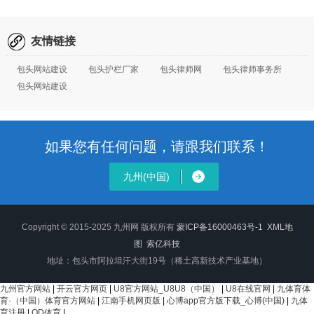
...
友情链接
包头网站建设
包头护栏厂家
包头律师网
包头律师事务所
包头网站建设
如果您有任何问题，请跟我们联系！
九州(中国)
Copyright © 2015-2025 九州网 版权所有
蒙ICP备16000463号-1
XML地
图
索亿科技
地址：包头市阿拉坦汗大街19号（稀土高新技术产业基地）
九州官方网站
|
开云官方网页
|
U8官方网站_U8U8（中国）
|
U8在线官网
|
九体育体
育·（中国）体育官方网站
|
江南手机网页版
|
心博app官方版下载_心博(中国)
|
九体
育注册
|
OD体育
|