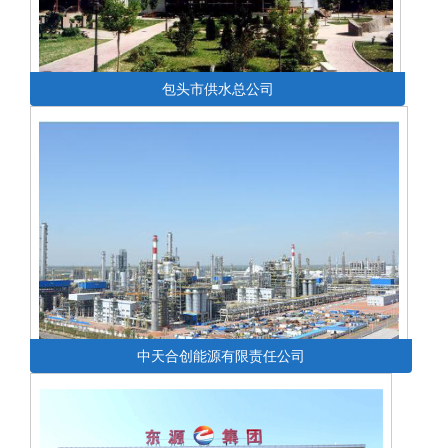
包头市供水总公司
...
中天合创能源有限责任公司
...