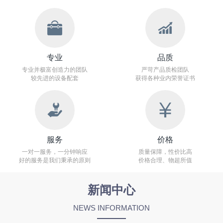
专业
品质
专业并极富创造力的团队
严苛产品质检团队
较先进的设备配套
获得各种业内荣誉证书
服务
价格
一对一服务，一分钟响应
质量保障，性价比高
好的服务是我们秉承的原则
价格合理、物超所值
新闻中心
NEWS INFORMATION